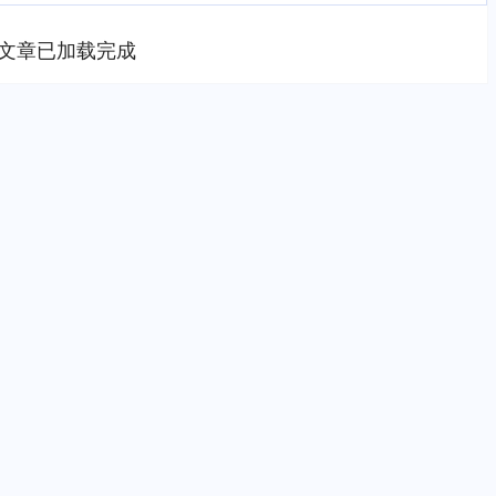
文章已加载完成