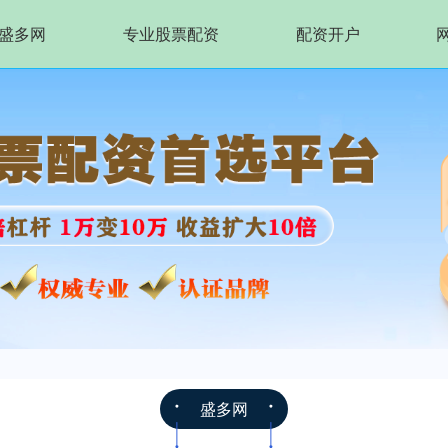
盛多网
专业股票配资
配资开户
盛多网