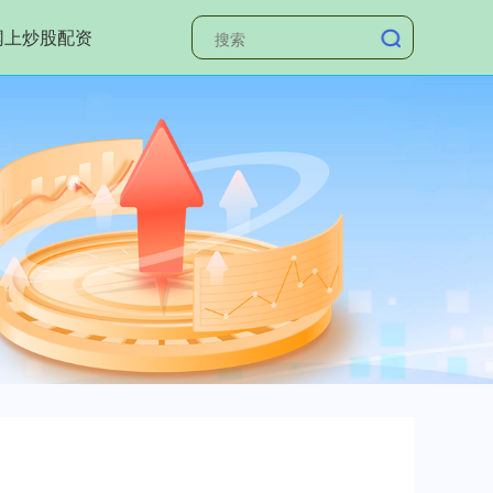
网上炒股配资