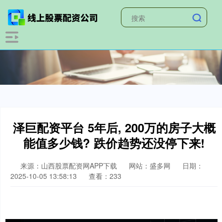
泽巨配资平台 5年后, 200万的房子大概
能值多少钱? 跌价趋势还没停下来!
来源：山西股票配资网APP下载
网站：盛多网
日期：
2025-10-05 13:58:13
查看：233