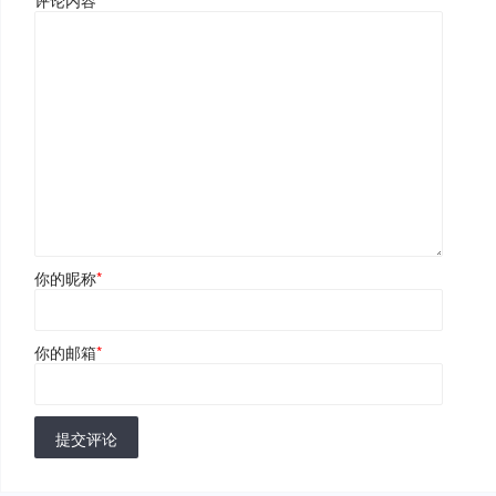
你的昵称
*
你的邮箱
*
提交评论