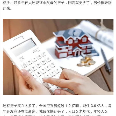
然少。好多年轻人还能继承父母的房子，刚需就更少了，房价很难涨
起来。
还有房子实在太多了。全国空置房超过 1.2 亿套，能住 3.6 亿人，每
年开发商还在盖新房。城镇化快到头了，人口又老龄化，年轻人又