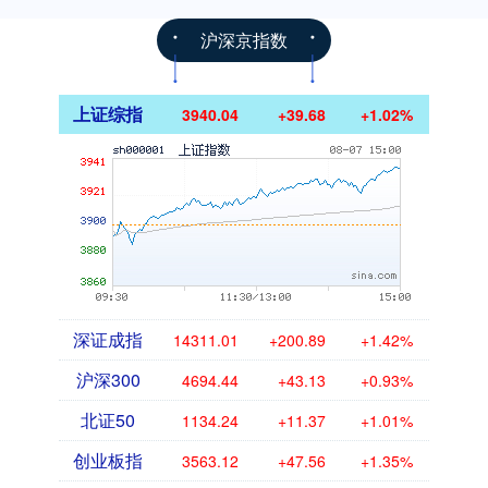
沪深京指数
上证综指
3940.04
+39.68
+1.02%
深证成指
14311.01
+200.89
+1.42%
沪深300
4694.44
+43.13
+0.93%
北证50
1134.24
+11.37
+1.01%
创业板指
3563.12
+47.56
+1.35%