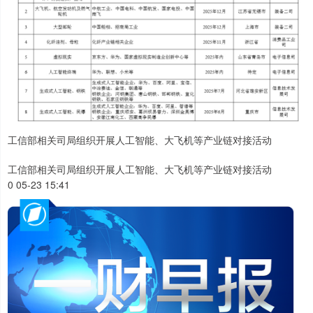
工信部相关司局组织开展人工智能、大飞机等产业链对接活动
工信部相关司局组织开展人工智能、大飞机等产业链对接活动
0 05-23 15:41