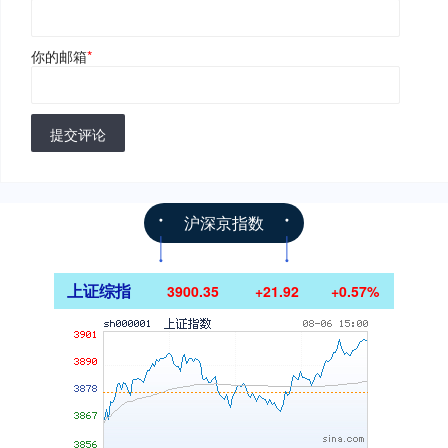
你的邮箱
*
提交评论
沪深京指数
上证综指
3900.35
+21.92
+0.57%