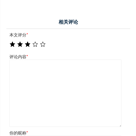
相关评论
本文评分
*
评论内容
*
你的昵称
*