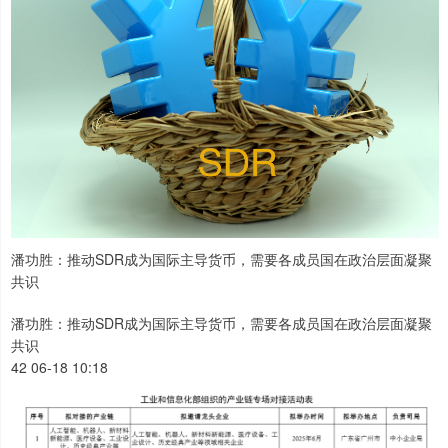
潘功胜：推动SDR成为国际主导货币，需要各成员国在政治层面凝聚
共识
潘功胜：推动SDR成为国际主导货币，需要各成员国在政治层面凝聚
共识
42 06-18 10:18