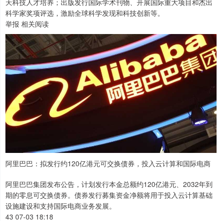
天科技人才培养；出版发行国际学术刊物、开展国际重大项目和杰出
科学家奖项评选，激励全球科学发现和科技创新等。
举报 相关阅读
阿里巴巴：拟发行约120亿港元可交换债券，投入云计算和国际电商
阿里巴巴集团发布公告，计划发行本金总额约120亿港元、2032年到
期的零息可交换债券。债券发行募集资金净额将用于投入云计算基础
设施建设和支持国际电商业务发展。
43 07-03 18:18