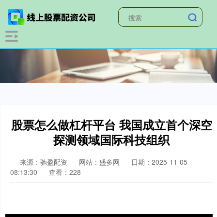
股票怎么做杠杆平台 我国成立首个深空
探测领域国际科技组织
来源：驰盈配资
网站：盛多网
日期：2025-11-05
08:13:30
查看：228