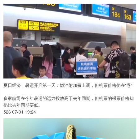
夏日经济｜暑运开启第一天：燃油附加费上调，但机票价格仍在“卷”
多家航司在今年暑运的运力投放高于去年同期，但机票的裸票价格却
仍比去年同期要低。
526 07-01 19:24