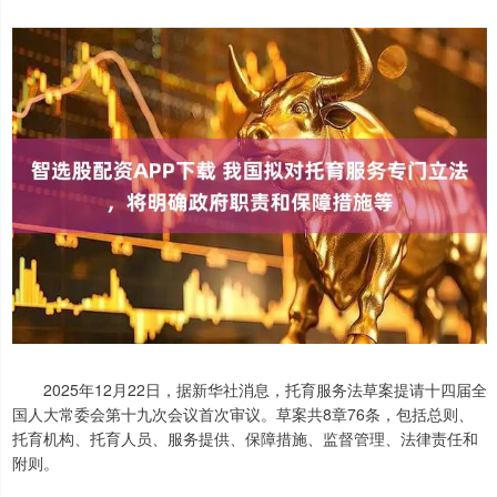
2025年12月22日，据新华社消息，托育服务法草案提请十四届全
国人大常委会第十九次会议首次审议。草案共8章76条，包括总则、
托育机构、托育人员、服务提供、保障措施、监督管理、法律责任和
附则。