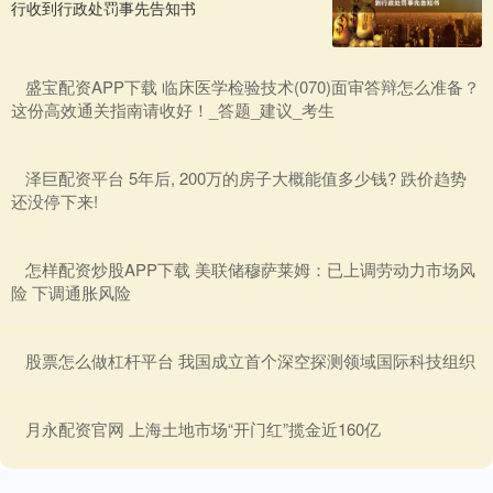
行收到行政处罚事先告知书
​盛宝配资APP下载 临床医学检验技术(070)面审答辩怎么准备？
这份高效通关指南请收好！_答题_建议_考生
​泽巨配资平台 5年后, 200万的房子大概能值多少钱? 跌价趋势
还没停下来!
​怎样配资炒股APP下载 美联储穆萨莱姆：已上调劳动力市场风
险 下调通胀风险
​股票怎么做杠杆平台 我国成立首个深空探测领域国际科技组织
​月永配资官网 上海土地市场“开门红”揽金近160亿