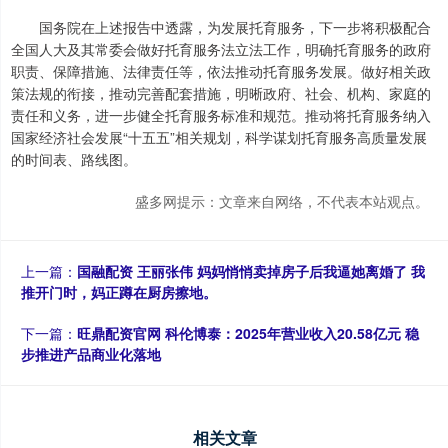
国务院在上述报告中透露，为发展托育服务，下一步将积极配合
全国人大及其常委会做好托育服务法立法工作，明确托育服务的政府
职责、保障措施、法律责任等，依法推动托育服务发展。做好相关政
策法规的衔接，推动完善配套措施，明晰政府、社会、机构、家庭的
责任和义务，进一步健全托育服务标准和规范。推动将托育服务纳入
国家经济社会发展“十五五”相关规划，科学谋划托育服务高质量发展
的时间表、路线图。
盛多网提示：文章来自网络，不代表本站观点。
上一篇：
国融配资 王丽张伟 妈妈悄悄卖掉房子后我逼她离婚了 我
推开门时，妈正蹲在厨房擦地。
下一篇：
旺鼎配资官网 科伦博泰：2025年营业收入20.58亿元 稳
步推进产品商业化落地
相关文章