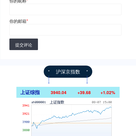
你的昵称
*
你的邮箱
*
提交评论
沪深京指数
上证综指
3940.04
+39.68
+1.02%