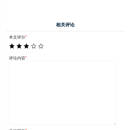
相关评论
本文评分
*
评论内容
*