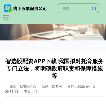
智选股配资APP下载 我国拟对托育服务
专门立法，将明确政府职责和保障措施
等
来源：易资配平台
网站：盛多网
日期：2026-04-12
09:36:43
查看：104