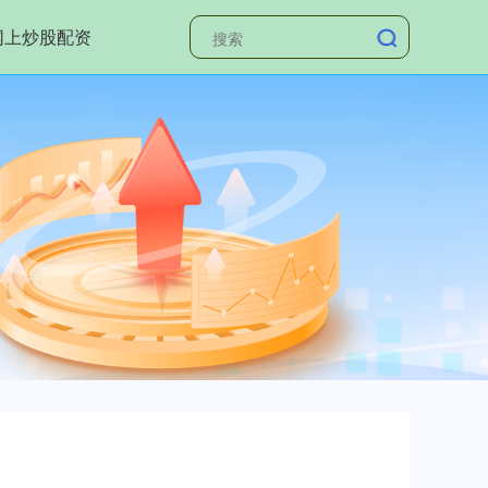
网上炒股配资