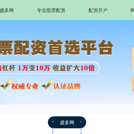
盛多网
专业股票配资
配资开户
盛多网