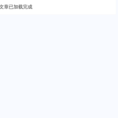
文章已加载完成