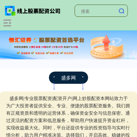
盛多网
盛多网|专业股票配资|配资开户|网上炒股配资本网站致力于
为广大投资者提供安全、专业、便捷的股票配资服务。我们拥
有正规资质和透明的运营体系，确保资金安全与信息保密。通
过灵活的配资方案和低息服务，帮助用户快速提升资金杠杆，
实现收益最大化。同时，平台还提供专业的投资指导与实时行
情分析，助力用户精准决策。选择我们，开启高效、稳健的投