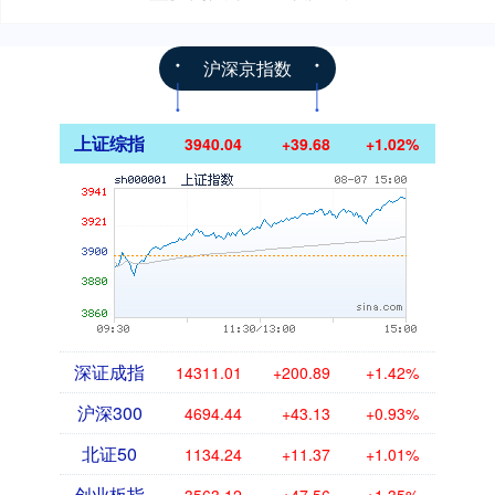
沪深京指数
上证综指
3940.04
+39.68
+1.02%
深证成指
14311.01
+200.89
+1.42%
沪深300
4694.44
+43.13
+0.93%
北证50
1134.24
+11.37
+1.01%
创业板指