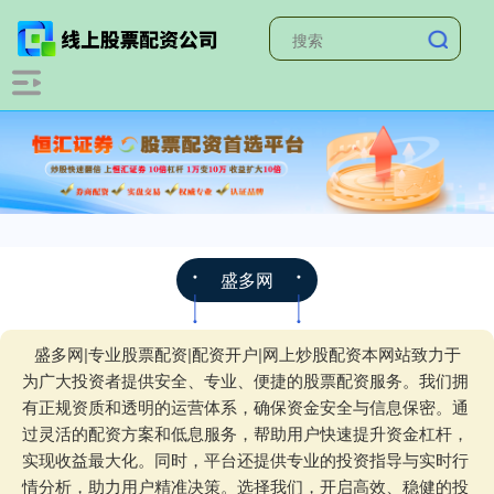
盛多网
盛多网|专业股票配资|配资开户|网上炒股配资本网站致力于
为广大投资者提供安全、专业、便捷的股票配资服务。我们拥
有正规资质和透明的运营体系，确保资金安全与信息保密。通
过灵活的配资方案和低息服务，帮助用户快速提升资金杠杆，
实现收益最大化。同时，平台还提供专业的投资指导与实时行
情分析，助力用户精准决策。选择我们，开启高效、稳健的投