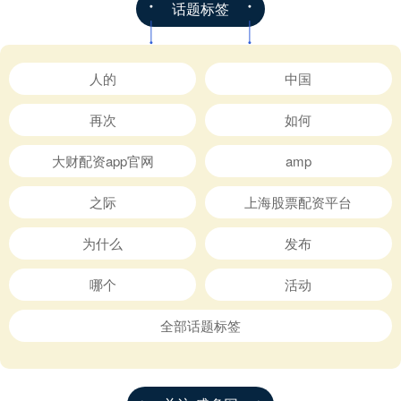
话题标签
人的
中国
再次
如何
大财配资app官网
amp
之际
上海股票配资平台
为什么
发布
哪个
活动
全部话题标签