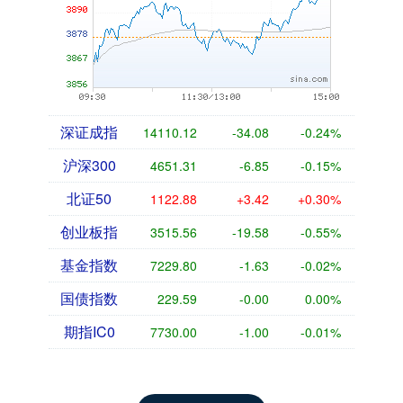
深证成指
14110.12
-34.08
-0.24%
沪深300
4651.31
-6.85
-0.15%
北证50
1122.88
+3.42
+0.30%
创业板指
3515.56
-19.58
-0.55%
基金指数
7229.80
-1.63
-0.02%
国债指数
229.59
-0.00
0.00%
期指IC0
7730.00
-1.00
-0.01%