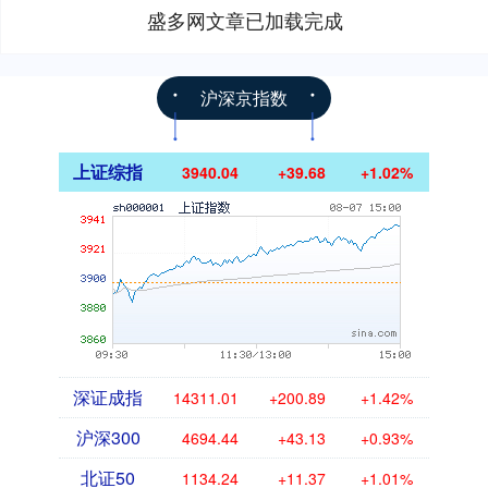
盛多网文章已加载完成
沪深京指数
上证综指
3940.04
+39.68
+1.02%
深证成指
14311.01
+200.89
+1.42%
沪深300
4694.44
+43.13
+0.93%
北证50
1134.24
+11.37
+1.01%