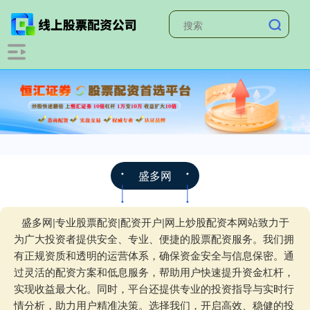
盛多网
盛多网|专业股票配资|配资开户|网上炒股配资本网站致力于
为广大投资者提供安全、专业、便捷的股票配资服务。我们拥
有正规资质和透明的运营体系，确保资金安全与信息保密。通
过灵活的配资方案和低息服务，帮助用户快速提升资金杠杆，
实现收益最大化。同时，平台还提供专业的投资指导与实时行
情分析，助力用户精准决策。选择我们，开启高效、稳健的投