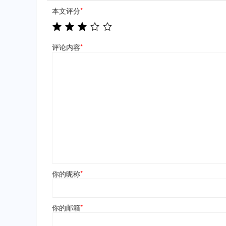
本文评分
*
评论内容
*
你的昵称
*
你的邮箱
*