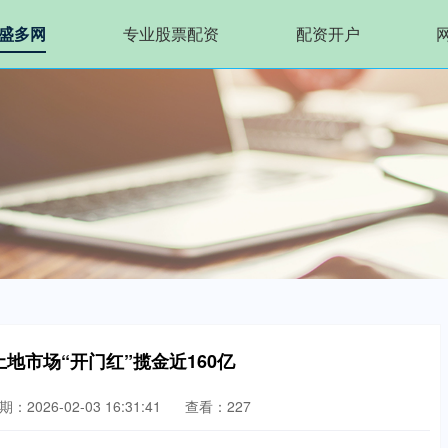
盛多网
专业股票配资
配资开户
地市场“开门红”揽金近160亿
期：2026-02-03 16:31:41
查看：227