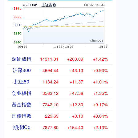
深证成指
14311.01
+200.89
+1.42%
沪深300
4694.44
+43.13
+0.93%
北证50
1134.24
+11.37
+1.01%
创业板指
3563.12
+47.56
+1.35%
基金指数
7242.10
+12.30
+0.17%
国债指数
229.69
+0.10
+0.04%
期指IC0
7877.80
+164.40
+2.13%