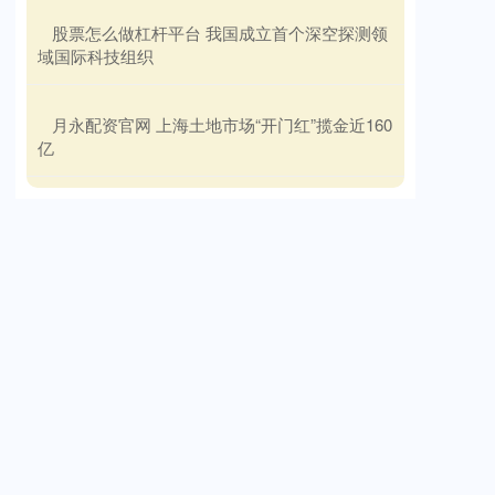
​股票怎么做杠杆平台 我国成立首个深空探测领
域国际科技组织
​月永配资官网 上海土地市场“开门红”揽金近160
亿