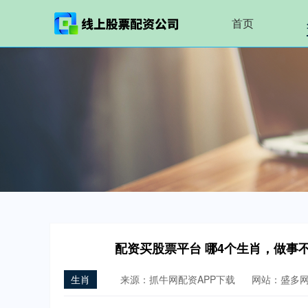
首页
配资买股票平台 哪4个生肖，做事
生肖
来源：抓牛网配资APP下载
网站：盛多