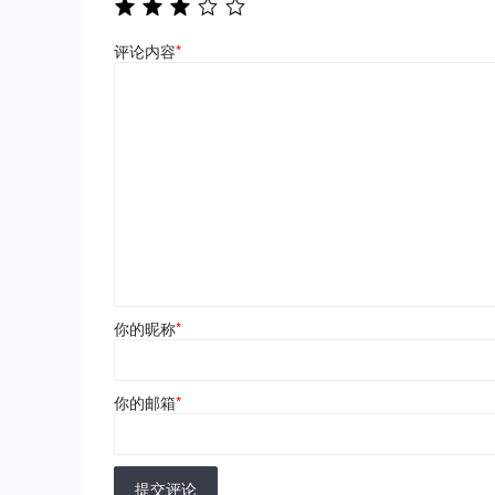
评论内容
*
你的昵称
*
你的邮箱
*
提交评论