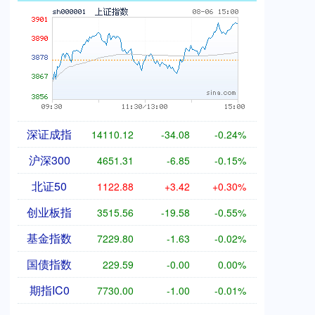
深证成指
14110.12
-34.08
-0.24%
沪深300
4651.31
-6.85
-0.15%
北证50
1122.88
+3.42
+0.30%
创业板指
3515.56
-19.58
-0.55%
基金指数
7229.80
-1.63
-0.02%
国债指数
229.59
-0.00
0.00%
期指IC0
7730.00
-1.00
-0.01%