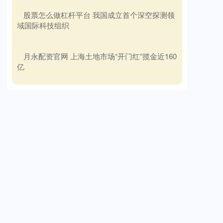
​股票怎么做杠杆平台 我国成立首个深空探测领
域国际科技组织
​月永配资官网 上海土地市场“开门红”揽金近160
亿