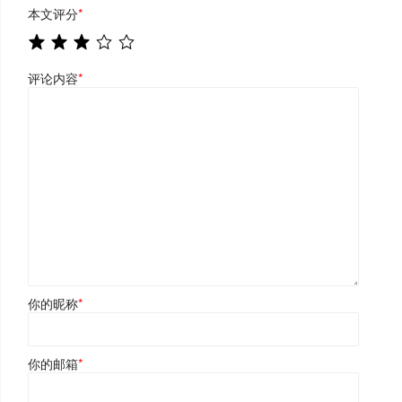
本文评分
*
评论内容
*
你的昵称
*
你的邮箱
*