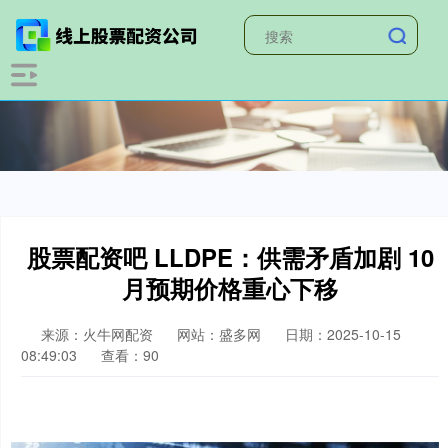
股票配资吧 LLDPE：供需矛盾加剧 10
月预期价格重心下移
来源：火牛网配资
网站：盛多网
日期：2025-10-15
08:49:03
查看：90