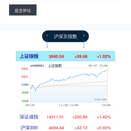
提交评论
沪深京指数
上证综指
3940.04
+39.68
+1.02%
深证成指
14311.01
+200.89
+1.42%
沪深300
4694.44
+43.13
+0.93%