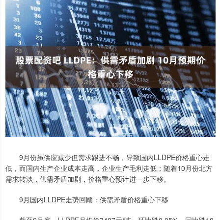
9月份虽供应减少但需求跟进不畅，导致国内LLDPE价格重心走
低，而国内生产企业成本走高，企业生产毛利走低；随着10月份北方
需求转淡，供需矛盾加剧，价格重心预计进一步下移。
9月国内LLDPE走势回顾：供需矛盾价格重心下移