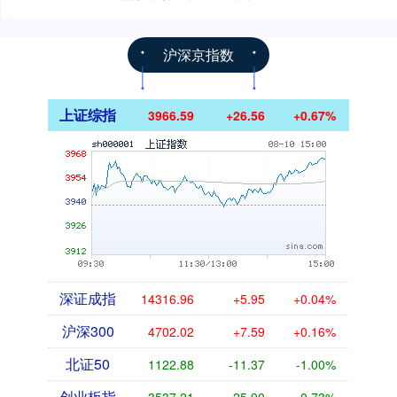
沪深京指数
上证综指
3966.59
+26.56
+0.67%
深证成指
14316.96
+5.95
+0.04%
沪深300
4702.02
+7.59
+0.16%
北证50
1122.88
-11.37
-1.00%
创业板指