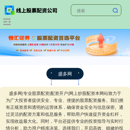
盛多网
盛多网|专业股票配资|配资开户|网上炒股配资本网站致力于
为广大投资者提供安全、专业、便捷的股票配资服务。我们拥
有正规资质和透明的运营体系，确保资金安全与信息保密。通
过灵活的配资方案和低息服务，帮助用户快速提升资金杠杆，
实现收益最大化。同时，平台还提供专业的投资指导与实时行
情分析，助力用户精准决策。选择我们，开启高效、稳健的投