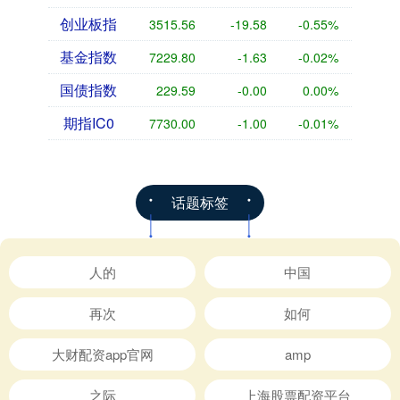
创业板指
3515.56
-19.58
-0.55%
基金指数
7229.80
-1.63
-0.02%
国债指数
229.59
-0.00
0.00%
期指IC0
7730.00
-1.00
-0.01%
话题标签
人的
中国
再次
如何
大财配资app官网
amp
之际
上海股票配资平台