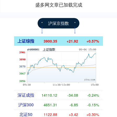
盛多网文章已加载完成
沪深京指数
上证综指
3900.35
+21.92
+0.57%
深证成指
14110.12
-34.08
-0.24%
沪深300
4651.31
-6.85
-0.15%
北证50
1122.88
+3.42
+0.30%