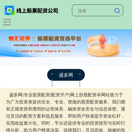
盛多网
盛多网|专业股票配资|配资开户|网上炒股配资本网站致力于
为广大投资者提供安全、专业、便捷的股票配资服务。我们拥
有正规资质和透明的运营体系，确保资金安全与信息保密。通
过灵活的配资方案和低息服务，帮助用户快速提升资金杠杆，
实现收益最大化。同时，平台还提供专业的投资指导与实时行
情分析，助力用户精准决策。选择我们，开启高效、稳健的投