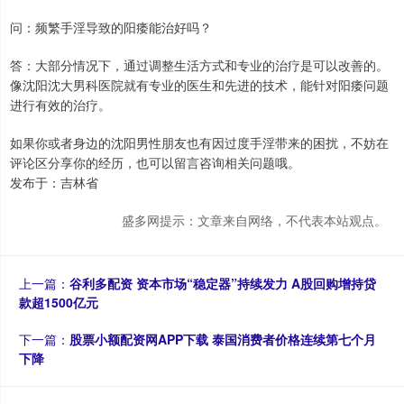
问：频繁手淫导致的阳痿能治好吗？
答：大部分情况下，通过调整生活方式和专业的治疗是可以改善的。
像沈阳沈大男科医院就有专业的医生和先进的技术，能针对阳痿问题
进行有效的治疗。
如果你或者身边的沈阳男性朋友也有因过度手淫带来的困扰，不妨在
评论区分享你的经历，也可以留言咨询相关问题哦。
发布于：吉林省
盛多网提示：文章来自网络，不代表本站观点。
上一篇：
谷利多配资 资本市场“稳定器”持续发力 A股回购增持贷
款超1500亿元
下一篇：
股票小额配资网APP下载 泰国消费者价格连续第七个月
下降