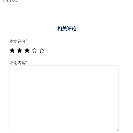
55.13%
相关评论
本文评分
*
评论内容
*