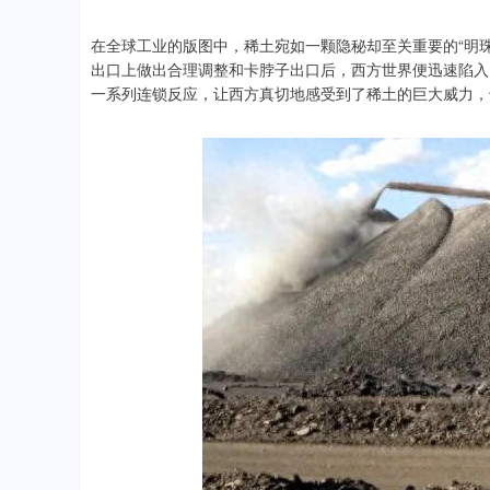
在全球工业的版图中，稀土宛如一颗隐秘却至关重要的“明
出口上做出合理调整和卡脖子出口后，西方世界便迅速陷入
一系列连锁反应，让西方真切地感受到了稀土的巨大威力，