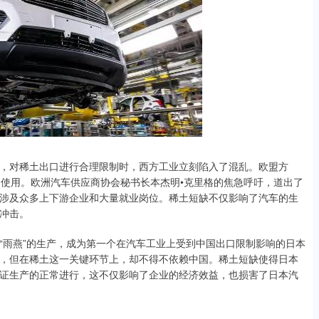
，对稀土出口进行合理限制时，西方工业立刻陷入了混乱。欧盟方
的使用。欧洲汽车供应商协会秘书长本杰明•克里格的焦急呼吁，道出了
涉及众多上下游企业和大量就业岗位。稀土短缺不仅影响了汽车的生
冲击。
“雨燕”的生产，成为第一个在汽车工业上受到中国出口限制影响的日本
，但在稀土这一关键环节上，却不得不依赖中国。稀土短缺使得日本
证生产的正常进行，这不仅影响了企业的经济效益，也损害了日本汽