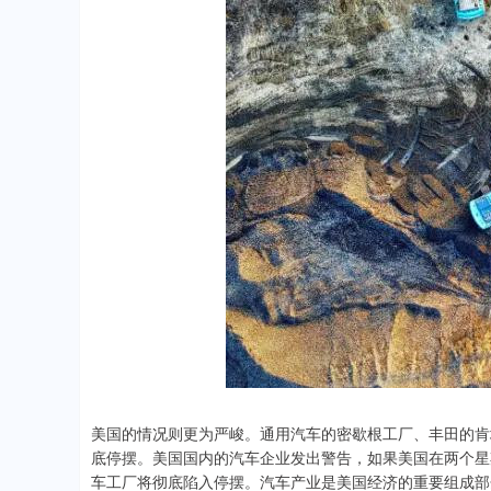
美国的情况则更为严峻。通用汽车的密歇根工厂、丰田的肯
底停摆。美国国内的汽车企业发出警告，如果美国在两个星
车工厂将彻底陷入停摆。汽车产业是美国经济的重要组成部