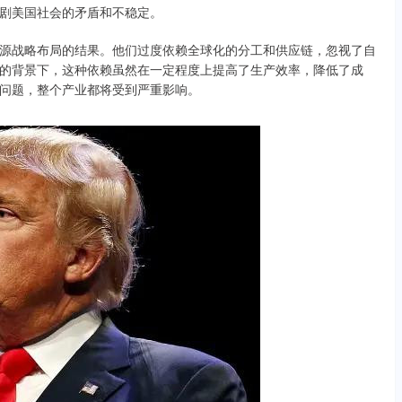
剧美国社会的矛盾和不稳定。
源战略布局的结果。他们过度依赖全球化的分工和供应链，忽视了自
的背景下，这种依赖虽然在一定程度上提高了生产效率，降低了成
问题，整个产业都将受到严重影响。