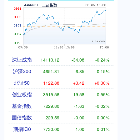
深证成指
14110.12
-34.08
-0.24%
沪深300
4651.31
-6.85
-0.15%
北证50
1122.88
+3.42
+0.30%
创业板指
3515.56
-19.58
-0.55%
基金指数
7229.80
-1.63
-0.02%
国债指数
229.59
-0.00
0.00%
期指IC0
7730.00
-1.00
-0.01%