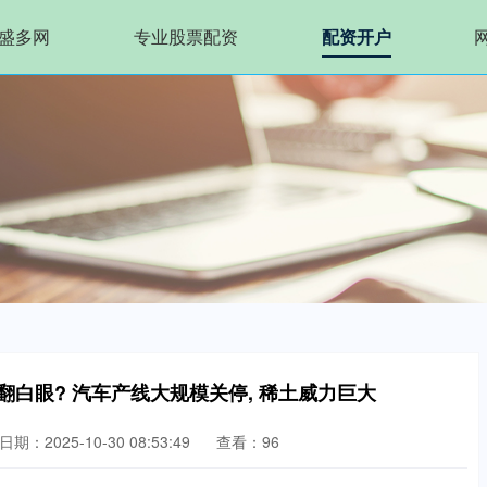
盛多网
专业股票配资
配资开户
翻白眼? 汽车产线大规模关停, 稀土威力巨大
日期：2025-10-30 08:53:49
查看：96