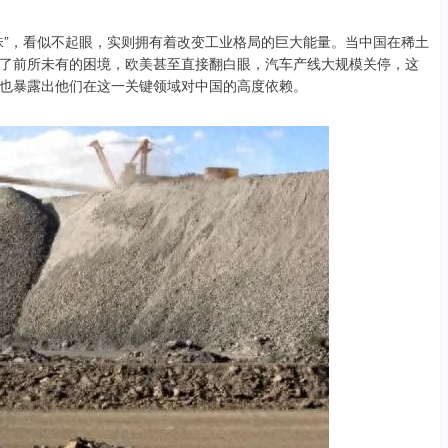
珠”，看似不起眼，实则拥有着改变工业格局的巨大能量。当中国在稀土
了前所未有的困境，欧美甚至直接翻白眼，汽车产线大规模关停，这
也暴露出他们在这一关键领域对中国的高度依赖。