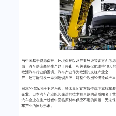
当中国基于资源保护、环境保护以及产业升级等多方面考虑
面，汽车供应商的生产趋于停止，相关储备仅能维持18天
欧洲汽车行业的困境。汽车产业作为欧洲的支柱产业之一，
产，还可能引发一系列连锁反应，对整个欧洲经济造成严重
日本的情况同样不容乐观。铃木集团宣布暂停旗下旗舰车型
企业。日本汽车产业以其先进的技术和卓越的品质闻名于世
汽车企业在生产过程中面临原材料供应不足的问题，无法保
车产业的国际形象。