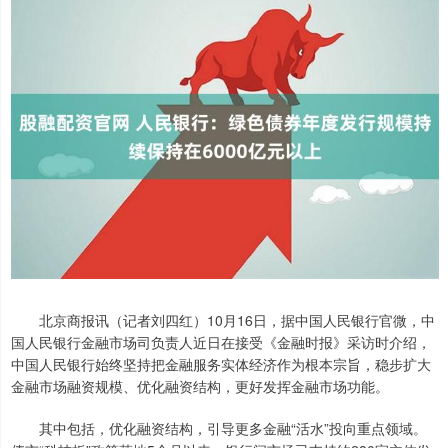
北京商报讯（记者刘四红）10月16日，据中国人民银行官微，中
国人民银行金融市场司负责人近日在接受《金融时报》采访时介绍，
中国人民银行始终坚持把金融服务实体经济作为根本宗旨，稳步扩大
金融市场融资规模、优化融资结构，更好发挥金融市场功能。
其中包括，优化融资结构，引导更多金融“活水”投向重点领域。