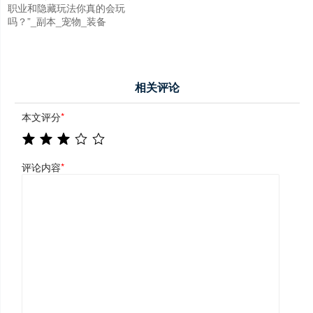
职业和隐藏玩法你真的会玩
吗？”_副本_宠物_装备
相关评论
本文评分
*
评论内容
*