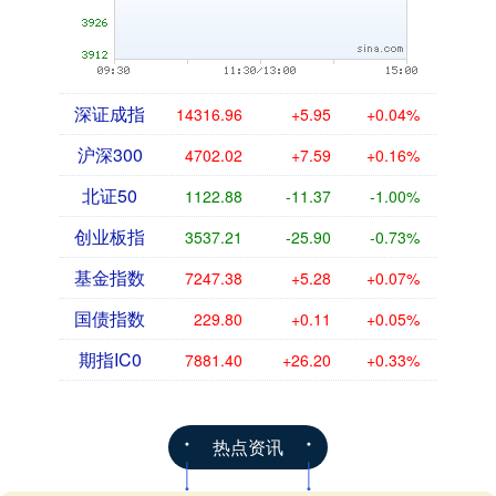
深证成指
14316.96
+5.95
+0.04%
沪深300
4702.02
+7.59
+0.16%
北证50
1122.88
-11.37
-1.00%
创业板指
3537.21
-25.90
-0.73%
基金指数
7247.38
+5.28
+0.07%
国债指数
229.80
+0.11
+0.05%
期指IC0
7881.40
+26.20
+0.33%
热点资讯