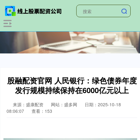
股融配资官网 人民银行：绿色债券年度
发行规模持续保持在6000亿元以上
来源：盛康配资
网站：盛多网
日期：2025-10-18
08:06:07
查看：153