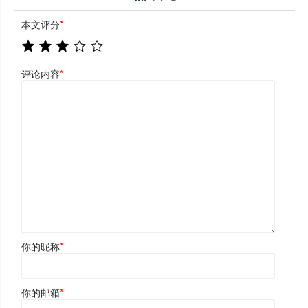
本文评分
*
评论内容
*
你的昵称
*
你的邮箱
*