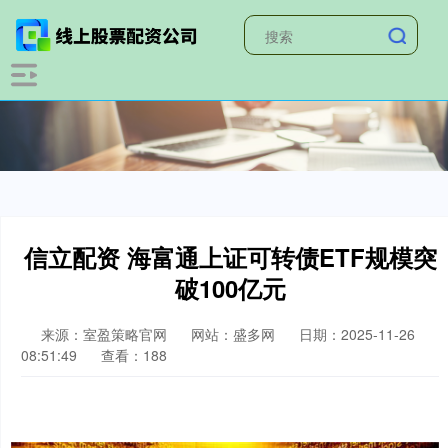
信立配资 海富通上证可转债ETF规模突
破100亿元
来源：室盈策略官网
网站：盛多网
日期：2025-11-26
08:51:49
查看：188