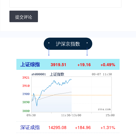
提交评论
沪深京指数
上证综指
3919.51
+19.16
+0.49%
深证成指
14295.08
+184.96
+1.31%