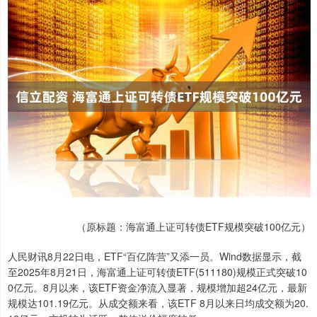
（原标题：海富通上证可转债ETF规模突破100亿元）
人民财讯8月22日电，ETF“百亿阵营”又添一员。Wind数据显示，截
至2025年8月21日，海富通上证可转债ETF(511180)规模正式突破10
0亿元。8月以来，该ETF资金净流入显著，规模增加超24亿元，最新
规模达101.19亿元。从成交额来看，该ETF 8月以来日均成交额为20.